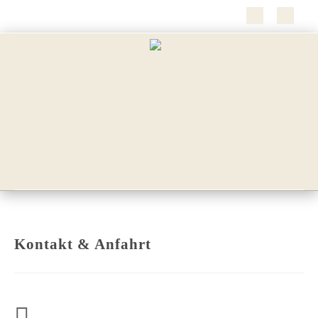
Kontakt & Anfahrt